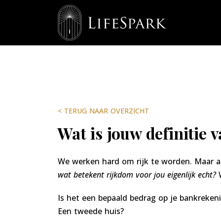
< TERUG NAAR OVERZICHT
Wat is jouw definitie 
We werken hard om rijk te worden. Maar al
wat betekent rijkdom voor jou eigenlijk echt?
Is het een bepaald bedrag op je bankreken
Een tweede huis?