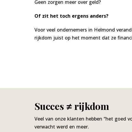
Geen zorgen meer over geld?
Of zit het toch ergens anders?
Voor veel ondernemers in Helmond verande
rijkdom juist op het moment dat ze financie
Succes ≠ rijkdom
Veel van onze klanten hebben “het goed vo
verwacht werd en meer.