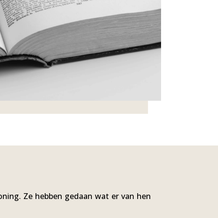
woning. Ze hebben gedaan wat er van hen