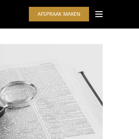
AFSPRAAK MAKEN