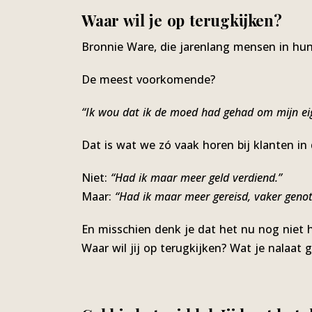
Waar wil je op terugkijken?
Bronnie Ware, die jarenlang mensen in hun
De meest voorkomende?
“Ik wou dat ik de moed had gehad om mijn eig
Dat is wat we zó vaak horen bij klanten in
Niet:
“Had ik maar meer geld verdiend.”
Maar:
“Had ik maar meer gereisd, vaker genot
En misschien denk je dat het nu nog niet 
Waar wil jij op terugkijken? Wat je nalaat 