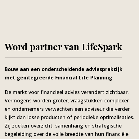
Word partner van LifeSpark
Bouw aan een onderscheidende adviespraktijk
met geïntegreerde Financial Life Planning
De markt voor financieel advies verandert zichtbaar.
Vermogens worden groter, vraagstukken complexer
en ondernemers verwachten een adviseur die verder
kijkt dan losse producten of periodieke optimalisaties.
Zij zoeken overzicht, samenhang en strategische
begeleiding over de volle breedte van hun financiële