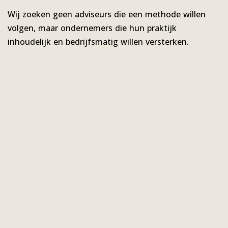
Wij zoeken geen adviseurs die een methode willen
volgen, maar ondernemers die hun praktijk
inhoudelijk en bedrijfsmatig willen versterken.