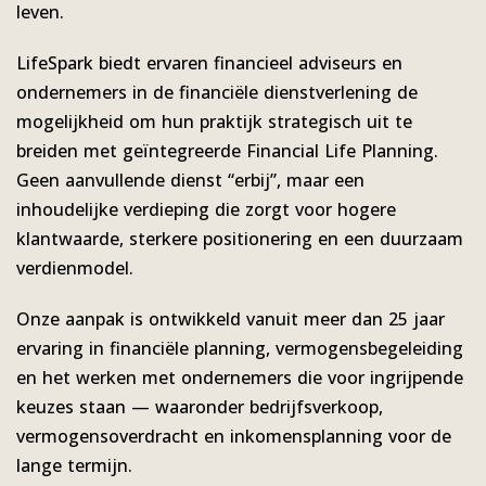
leven.
LifeSpark biedt ervaren financieel adviseurs en
ondernemers in de financiële dienstverlening de
mogelijkheid om hun praktijk strategisch uit te
breiden met geïntegreerde Financial Life Planning.
Geen aanvullende dienst “erbij”, maar een
inhoudelijke verdieping die zorgt voor hogere
klantwaarde, sterkere positionering en een duurzaam
verdienmodel.
Onze aanpak is ontwikkeld vanuit meer dan 25 jaar
ervaring in financiële planning, vermogensbegeleiding
en het werken met ondernemers die voor ingrijpende
keuzes staan — waaronder bedrijfsverkoop,
vermogensoverdracht en inkomensplanning voor de
lange termijn.