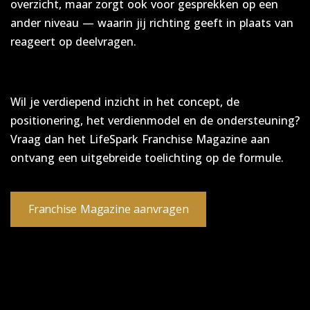
overzicht, maar zorgt ook voor gesprekken op een
ander niveau — waarin jij richting geeft in plaats van
reageert op deelvragen.
Meer weten over de formule?
Wil je verdiepend inzicht in het concept, de
positionering, het verdienmodel en de ondersteuning?
Vraag dan het LifeSpark Franchise Magazine aan
ontvang een uitgebreide toelichting op de formule.
Franchise Magazine aanvragen